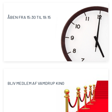
ÅBEN FRA 15:30 TIL 19:15
BLIV MEDLEM AF VAMDRUP KINO