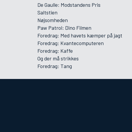
De Gaulle: Modstandens Pris
Saltstien
Nøjsomheden
Paw Patrol: Dino Filmen
Foredrag: Med havets kæmper på jagt
Foredrag: Kvantecomputeren
Foredrag: Kaffe
Og der må strikkes
Foredrag: Tang