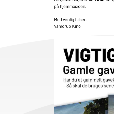
på hjemmesiden.
Med venlig hilsen
Vamdrup Kino