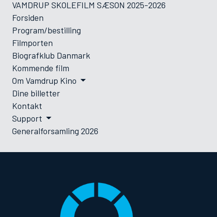
VAMDRUP SKOLEFILM SÆSON 2025-2026
Forsiden
Program/bestilling
Filmporten
Biografklub Danmark
Kommende film
Om Vamdrup Kino
Dine billetter
Kontakt
Support
Generalforsamling 2026