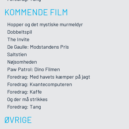
KOMMENDE FILM
Hopper og det mystiske murmeldyr
Dobbeltspil
The Invite
De Gaulle: Modstandens Pris
Saltstien
Nøjsomheden
Paw Patrol: Dino Filmen
Foredrag: Med havets kæmper på jagt
Foredrag: Kvantecomputeren
Foredrag: Kaffe
Og der må strikkes
Foredrag: Tang
ØVRIGE