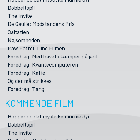
Dobbeltspil
The Invite
De Gaulle: Modstandens Pris
Saltstien
Nøjsomheden
Paw Patrol: Dino Filmen
Foredrag: Med havets kæmper på jagt
Foredrag: Kvantecomputeren
Foredrag: Kaffe
Og der må strikkes
Foredrag: Tang
KOMMENDE FILM
Hopper og det mystiske murmeldyr
Dobbeltspil
The Invite