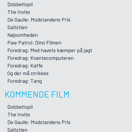
Dobbeltspil
The Invite
De Gaulle: Modstandens Pris
Saltstien
Nøjsomheden
Paw Patrol: Dino Filmen
Foredrag: Med havets kæmper på jagt
Foredrag: Kvantecomputeren
Foredrag: Kaffe
Og der må strikkes
Foredrag: Tang
KOMMENDE FILM
Dobbeltspil
The Invite
De Gaulle: Modstandens Pris
Saltstien