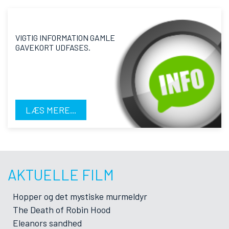
VIGTIG INFORMATION GAMLE
GAVEKORT UDFASES.
LÆS MERE...
AKTUELLE FILM
Hopper og det mystiske murmeldyr
The Death of Robin Hood
Eleanors sandhed