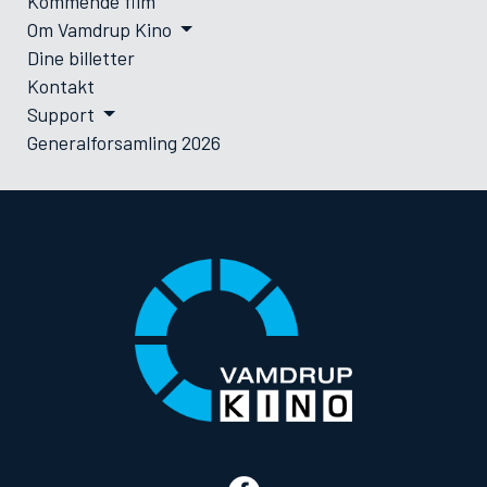
Kommende film
Om Vamdrup Kino
Dine billetter
Kontakt
Support
Generalforsamling 2026