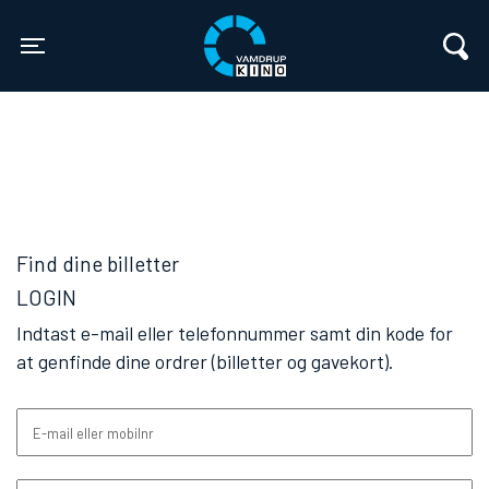
Vamdrup Kino
Toggle navigation
Find dine billetter
LOGIN
Indtast e-mail eller telefonnummer samt din kode for
at genfinde dine ordrer (billetter og gavekort).
E-mail eller mobilnr