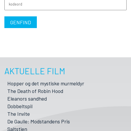
kodeord
GENFIND
AKTUELLE FILM
Hopper og det mystiske murmeldyr
The Death of Robin Hood
Eleanors sandhed
Dobbeltspil
The Invite
De Gaulle: Modstandens Pris
Saltstien