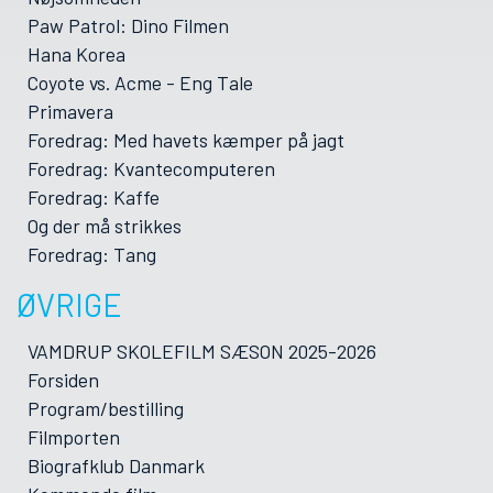
Paw Patrol: Dino Filmen
Hana Korea
Coyote vs. Acme - Eng Tale
Primavera
Foredrag: Med havets kæmper på jagt
Foredrag: Kvantecomputeren
Foredrag: Kaffe
Og der må strikkes
Foredrag: Tang
ØVRIGE
VAMDRUP SKOLEFILM SÆSON 2025-2026
Forsiden
Program/bestilling
Filmporten
Biografklub Danmark