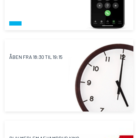
ÅBEN FRA 18:30 TIL 19:15