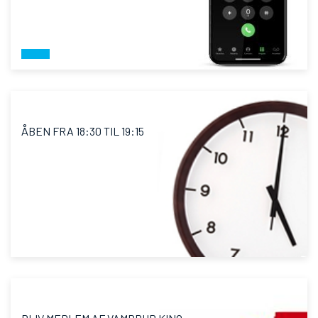
ÅBEN FRA 18:30 TIL 19:15