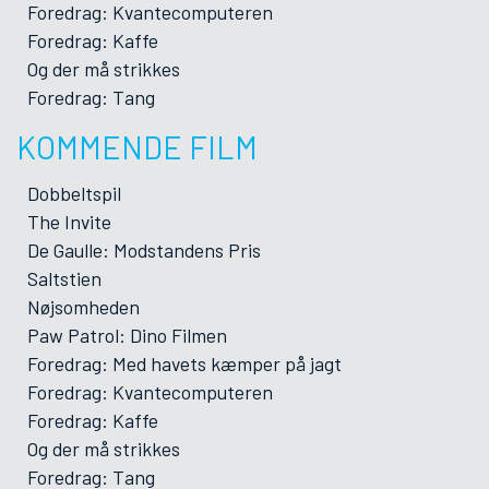
Foredrag: Kvantecomputeren
Foredrag: Kaffe
Og der må strikkes
Foredrag: Tang
KOMMENDE FILM
Dobbeltspil
The Invite
De Gaulle: Modstandens Pris
Saltstien
Nøjsomheden
Paw Patrol: Dino Filmen
Foredrag: Med havets kæmper på jagt
Foredrag: Kvantecomputeren
Foredrag: Kaffe
Og der må strikkes
Foredrag: Tang