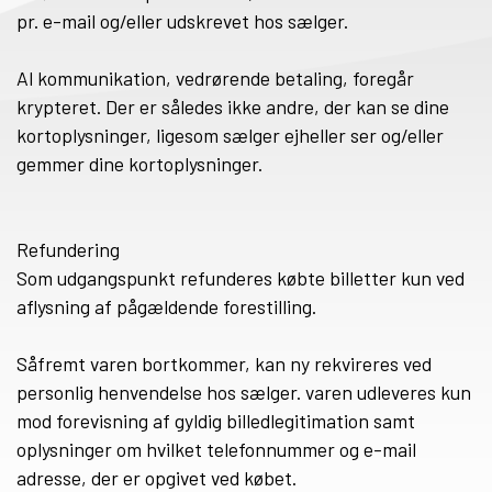
pr. e-mail og/eller udskrevet hos sælger.
Al kommunikation, vedrørende betaling, foregår
krypteret. Der er således ikke andre, der kan se dine
kortoplysninger, ligesom sælger ejheller ser og/eller
gemmer dine kortoplysninger.
Refundering
Som udgangspunkt refunderes købte billetter kun ved
aflysning af pågældende forestilling.
Såfremt varen bortkommer, kan ny rekvireres ved
personlig henvendelse hos sælger. varen udleveres kun
mod forevisning af gyldig billedlegitimation samt
oplysninger om hvilket telefonnummer og e-mail
adresse, der er opgivet ved købet.