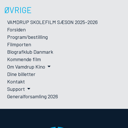
ØVRIGE
VAMDRUP SKOLEFILM SÆSON 2025-2026
Forsiden
Program/bestilling
Filmporten
Biografklub Danmark
Kommende film
Om Vamdrup Kino
Dine billetter
Kontakt
Support
Generalforsamling 2026