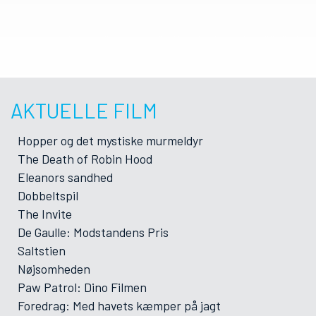
AKTUELLE FILM
Hopper og det mystiske murmeldyr
The Death of Robin Hood
Eleanors sandhed
Dobbeltspil
The Invite
De Gaulle: Modstandens Pris
Saltstien
Nøjsomheden
Paw Patrol: Dino Filmen
Foredrag: Med havets kæmper på jagt