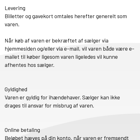
Levering
Billetter og gavekort omtales herefter generelt som
varen.
Når køb af varen er bekræftet af sælger via
hjemmesiden og/eller via e-mail, vil varen både være e-
mailet til køber ligesom varen ligeledes vil kunne
afhentes hos sælger.
Gyldighed
Varen er gyldig for ihændehaver. Sælger kan ikke
drages til ansvar for misbrug af varen.
Online betaling
Beløbet hæves på din konto, når varen er fremsendt