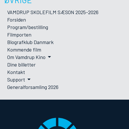
VAMDRUP SKOLEFILM SÆSON 2025-2026
Forsiden
Program/bestilling
Filmporten
Biografklub Danmark
Kommende film
Om Vamdrup Kino
Dine billetter
Kontakt
Support
Generalforsamling 2026