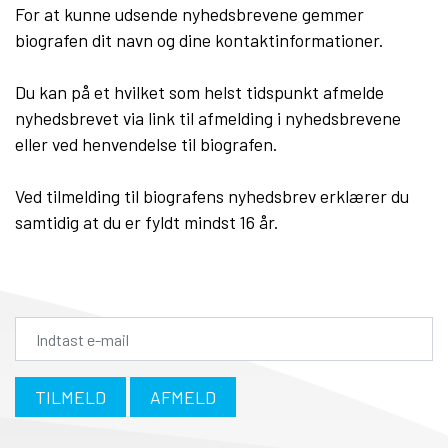
For at kunne udsende nyhedsbrevene gemmer
biografen dit navn og dine kontaktinformationer.
Du kan på et hvilket som helst tidspunkt afmelde
nyhedsbrevet via link til afmelding i nyhedsbrevene
eller ved henvendelse til biografen.
Ved tilmelding til biografens nyhedsbrev erklærer du
samtidig at du er fyldt mindst 16 år.
TILMELD
AFMELD