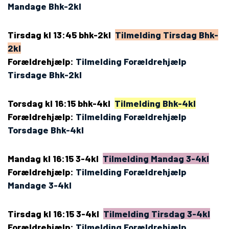
Mandage Bhk-2kl
Tirsdag kl 13:45 bhk-2kl
Tilmelding Tirsdag Bhk-
2kl
Forældrehjælp:
Tilmelding Forældrehjælp
Tirsdage Bhk-2kl
Torsdag kl 16:15 bhk-4kl
Tilmelding Bhk-4kl
Forældrehjælp:
Tilmelding Forældrehjælp
Torsdage Bhk-4kl
Mandag kl 16:15 3-4kl
Tilmelding Mandag 3-4kl
Forældrehjælp:
Tilmelding Forældrehjælp
Mandage 3-4kl
Tirsdag kl 16:15 3-4kl
Tilmelding Tirsdag 3-4kl
Forældrehjælp:
Tilmelding Forældrehjælp