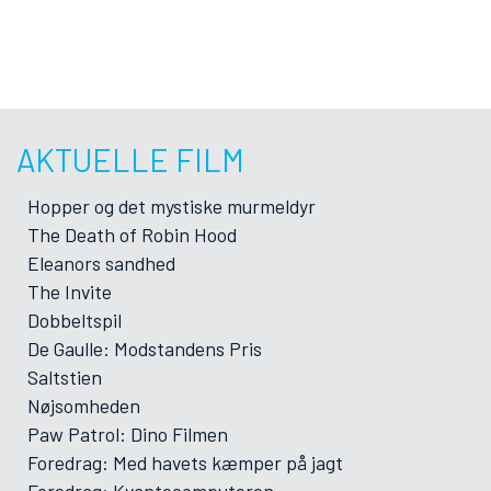
AKTUELLE FILM
Hopper og det mystiske murmeldyr
The Death of Robin Hood
Eleanors sandhed
The Invite
Dobbeltspil
De Gaulle: Modstandens Pris
Saltstien
Nøjsomheden
Paw Patrol: Dino Filmen
Foredrag: Med havets kæmper på jagt