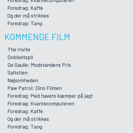
Foredrag: Kvantecomputeren
Foredrag: Kaffe
Og der må strikkes
Foredrag: Tang
KOMMENDE FILM
The Invite
Dobbeltspil
De Gaulle: Modstandens Pris
Saltstien
Nøjsomheden
Paw Patrol: Dino Filmen
Foredrag: Med havets kæmper på jagt
Foredrag: Kvantecomputeren
Foredrag: Kaffe
Og der må strikkes
Foredrag: Tang