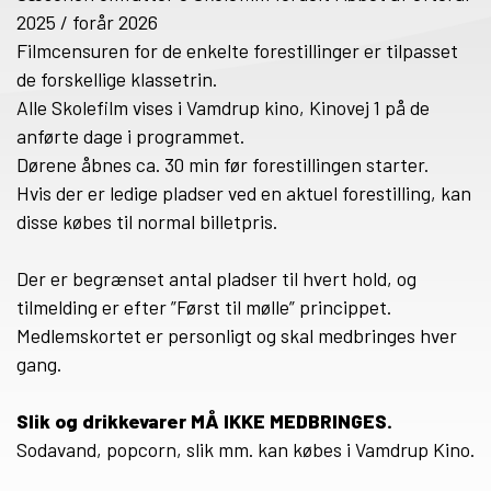
2025 / forår 2026
Filmcensuren for de enkelte forestillinger er tilpasset
de forskellige klassetrin.
Alle Skolefilm vises i Vamdrup kino, Kinovej 1 på de
anførte dage i programmet.
Dørene åbnes ca. 30 min før forestillingen starter.
Hvis der er ledige pladser ved en aktuel forestilling, kan
disse købes til normal billetpris.
Der er begrænset antal pladser til hvert hold, og
tilmelding er efter ”Først til mølle” princippet.
Medlemskortet er personligt og skal medbringes hver
gang.
Slik og drikkevarer MÅ IKKE MEDBRINGES.
Sodavand, popcorn, slik mm. kan købes i Vamdrup Kino.