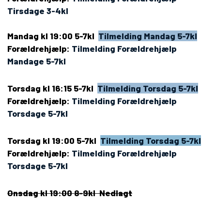
Tirsdage 3-4kl
Mandag kl 19:00 5-7kl
Tilmelding Mandag 5-7kl
Forældrehjælp:
Tilmelding Forældrehjælp
Mandage 5-7kl
Torsdag kl 16:15 5-7kl
Tilmelding Torsdag 5-7kl
Forældrehjælp:
Tilmelding Forældrehjælp
Torsdage 5-7kl
Torsdag kl 19:00 5-7kl
Tilmelding Torsdag 5-7kl
Forældrehjælp:
Tilmelding Forældrehjælp
Torsdage 5-7kl
Onsdag kl 19:00 8-9kl Nedlagt