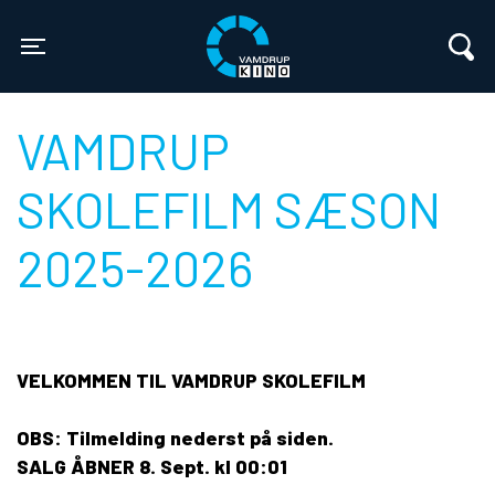
Vamdrup Kino
Toggle navigation
VAMDRUP
SKOLEFILM SÆSON
2025-2026
VELKOMMEN TIL VAMDRUP SKOLEFILM
OBS: Tilmelding nederst på siden.
SALG ÅBNER 8. Sept. kl 00:01