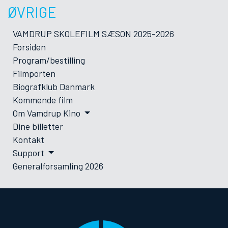
ØVRIGE
VAMDRUP SKOLEFILM SÆSON 2025-2026
Forsiden
Program/bestilling
Filmporten
Biografklub Danmark
Kommende film
Om Vamdrup Kino
Dine billetter
Kontakt
Support
Generalforsamling 2026