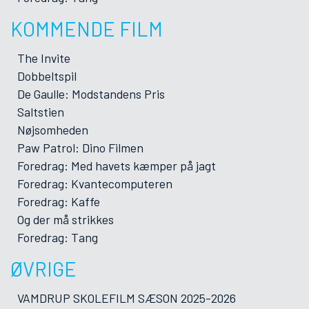
KOMMENDE FILM
The Invite
Dobbeltspil
De Gaulle: Modstandens Pris
Saltstien
Nøjsomheden
Paw Patrol: Dino Filmen
Foredrag: Med havets kæmper på jagt
Foredrag: Kvantecomputeren
Foredrag: Kaffe
Og der må strikkes
Foredrag: Tang
ØVRIGE
VAMDRUP SKOLEFILM SÆSON 2025-2026