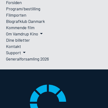
Forsiden
Program/bestilling
Filmporten
Biografklub Danmark
Kommende film
Om Vamdrup Kino
Dine billetter
Kontakt
Support
Generalforsamling 2026