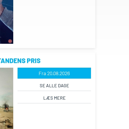
TANDENS PRIS
Fra 20.08.2026
SE ALLE DAGE
LÆS MERE