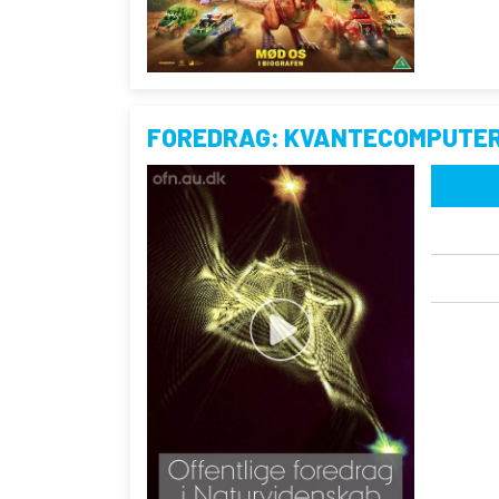
FOREDRAG: KVANTECOMPUTE