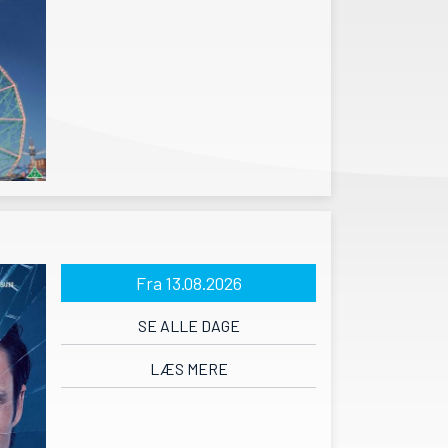
Fra 13.08.2026
SE ALLE DAGE
LÆS MERE