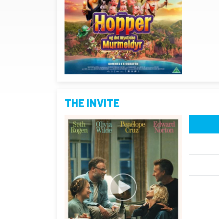
THE INVITE