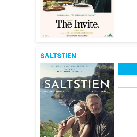
SALTSTIEN