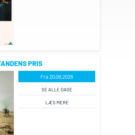
TANDENS PRIS
Fra 20.08.2026
SE ALLE DAGE
LÆS MERE