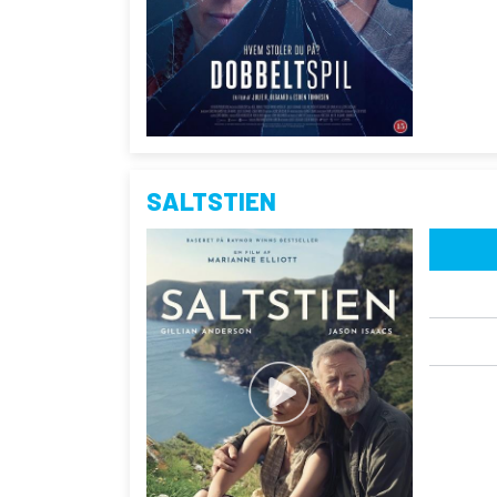
SALTSTIEN