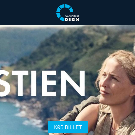
KØB BILLET