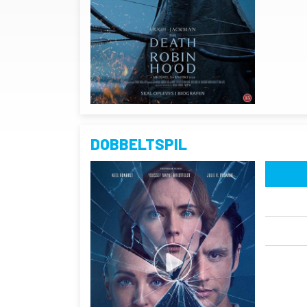
DOBBELTSPIL