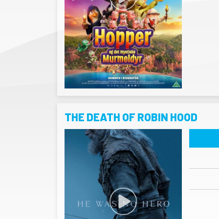
THE DEATH OF ROBIN HOOD