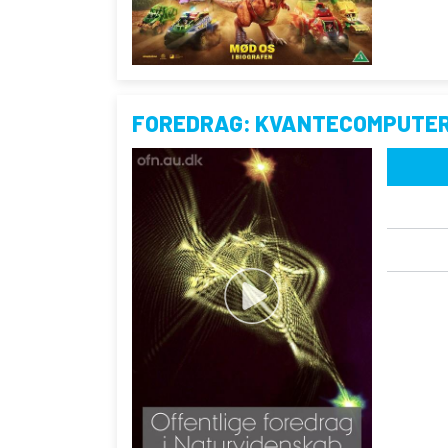
FOREDRAG: KVANTECOMPUTE