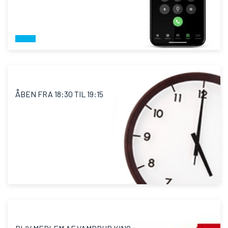
ÅBEN FRA 18:30 TIL 19:15