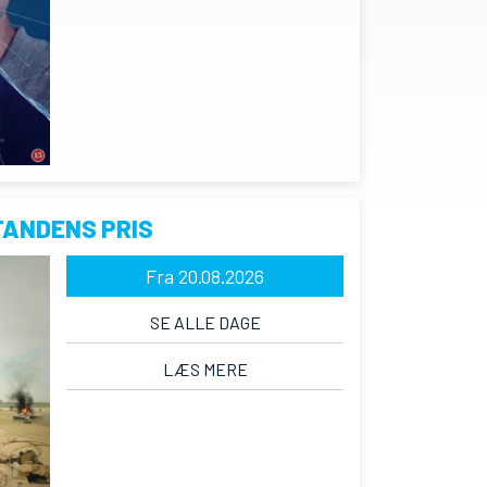
TANDENS PRIS
Fra 20.08.2026
SE ALLE DAGE
LÆS MERE