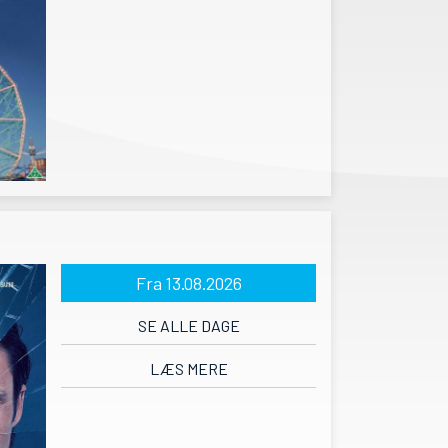
Fra 13.08.2026
SE ALLE DAGE
LÆS MERE