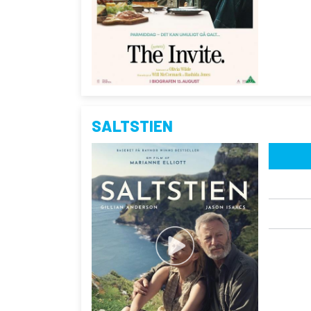
SALTSTIEN