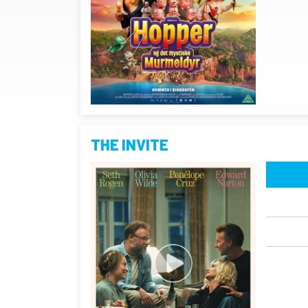
THE INVITE