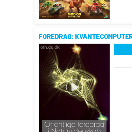
FOREDRAG: KVANTECOMPUTE