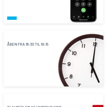
ÅBEN FRA 18:30 TIL 19:15