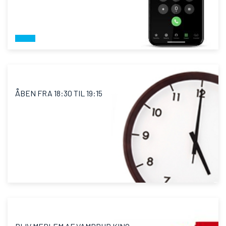
ÅBEN FRA 18:30 TIL 19:15