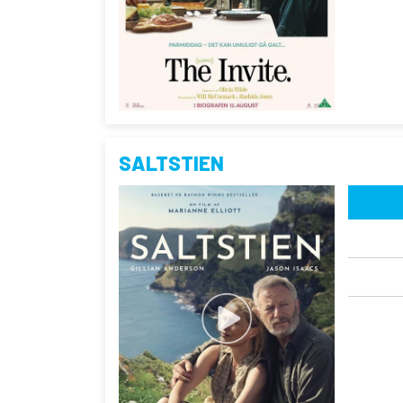
SALTSTIEN