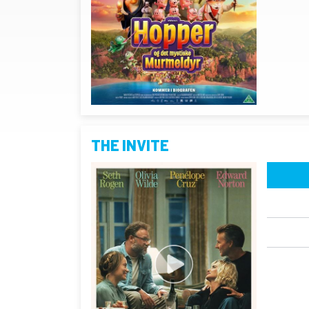
THE INVITE