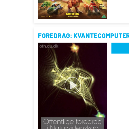
FOREDRAG: KVANTECOMPUTE