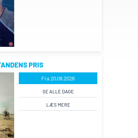
TANDENS PRIS
Fra 20.08.2026
SE ALLE DAGE
LÆS MERE