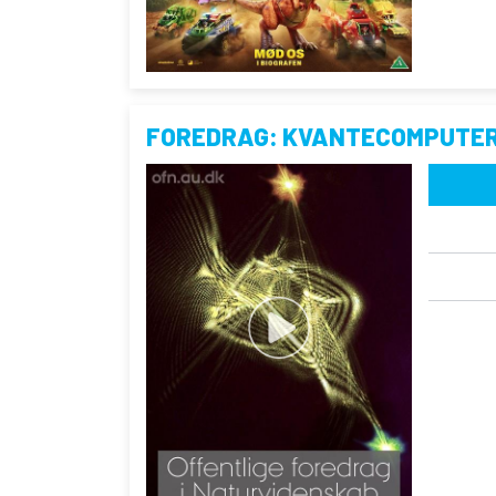
FOREDRAG: KVANTECOMPUTE