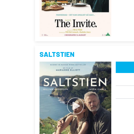
SALTSTIEN