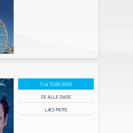
Fra 13.08.2026
SE ALLE DAGE
LÆS MERE