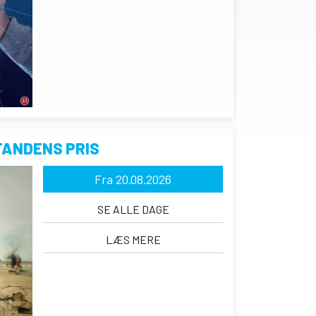
TANDENS PRIS
Fra 20.08.2026
SE ALLE DAGE
LÆS MERE