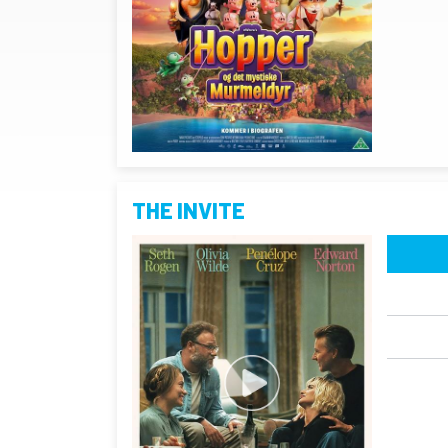
THE INVITE