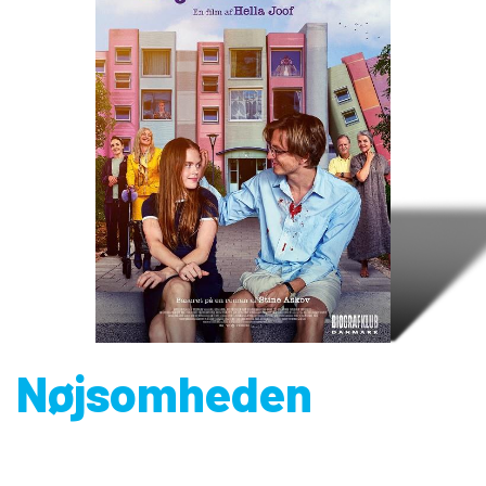
Nøjsomheden