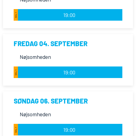
19:00
SAL 1
FREDAG 04. SEPTEMBER
Nøjsomheden
19:00
SAL 1
SØNDAG 06. SEPTEMBER
Nøjsomheden
19:00
SAL 1