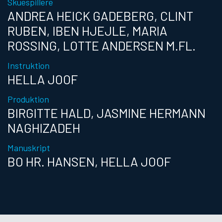
Skuespillere
ANDREA HEICK GADEBERG, CLINT
RUBEN, IBEN HJEJLE, MARIA
ROSSING, LOTTE ANDERSEN M.FL.
Instruktion
HELLA JOOF
Produktion
BIRGITTE HALD, JASMINE HERMANN
NAGHIZADEH
Manuskript
BO HR. HANSEN, HELLA JOOF