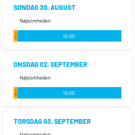
SØNDAG 30. AUGUST
Nøjsomheden
19:00
SAL 1
ONSDAG 02. SEPTEMBER
Nøjsomheden
19:00
SAL 1
TORSDAG 03. SEPTEMBER
Nøjsomheden