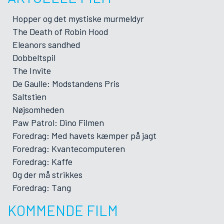
Hopper og det mystiske murmeldyr
The Death of Robin Hood
Eleanors sandhed
Dobbeltspil
The Invite
De Gaulle: Modstandens Pris
Saltstien
Nøjsomheden
Paw Patrol: Dino Filmen
Foredrag: Med havets kæmper på jagt
Foredrag: Kvantecomputeren
Foredrag: Kaffe
Og der må strikkes
Foredrag: Tang
KOMMENDE FILM