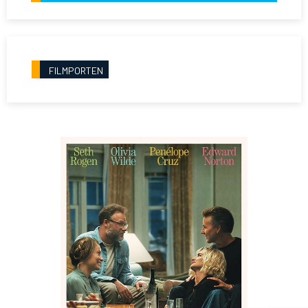
FILMPORTEN