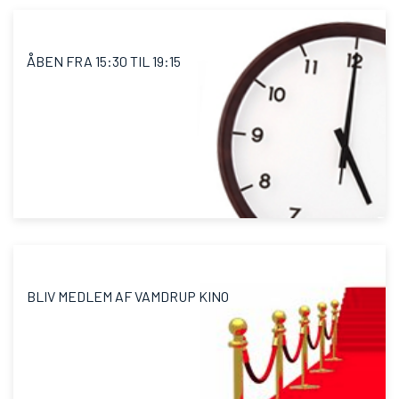
ÅBEN FRA 15:30 TIL 19:15
BLIV MEDLEM AF VAMDRUP KINO