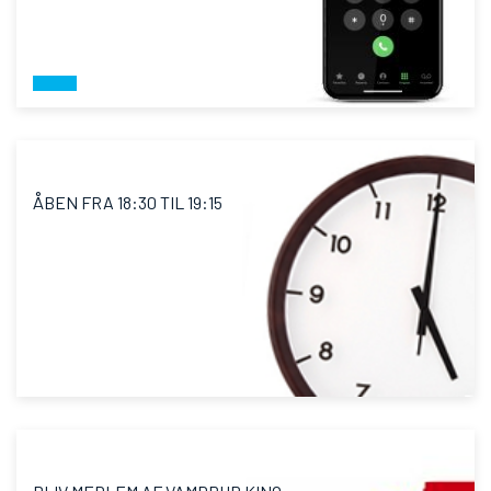
ÅBEN FRA 18:30 TIL 19:15