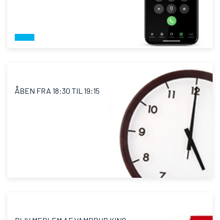
ÅBEN FRA 18:30 TIL 19:15