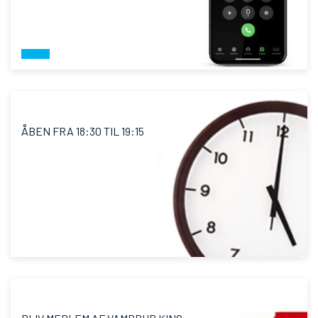
ÅBEN FRA 18:30 TIL 19:15