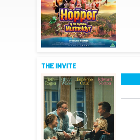
THE INVITE