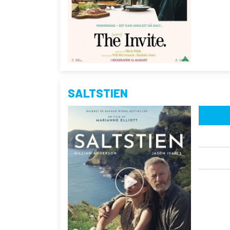
SALTSTIEN