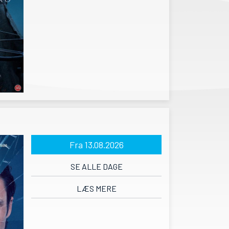
Fra 13.08.2026
SE ALLE DAGE
LÆS MERE