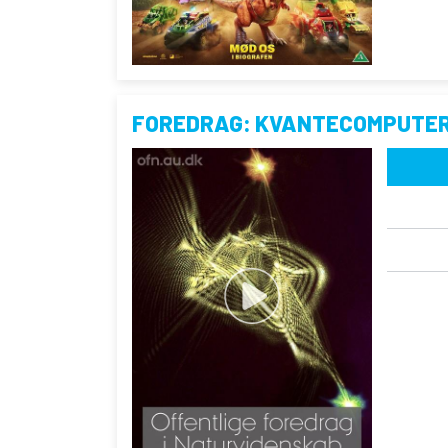
FOREDRAG: KVANTECOMPUTE