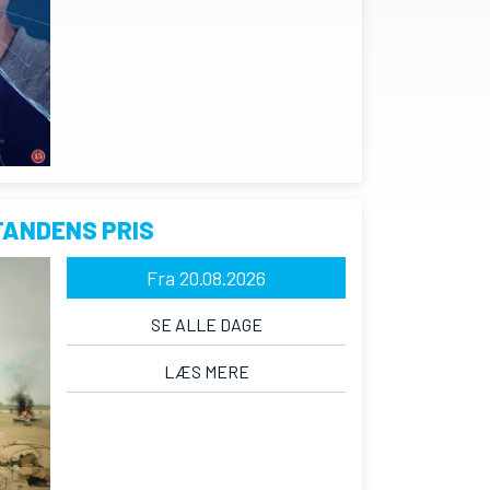
TANDENS PRIS
Fra 20.08.2026
SE ALLE DAGE
LÆS MERE