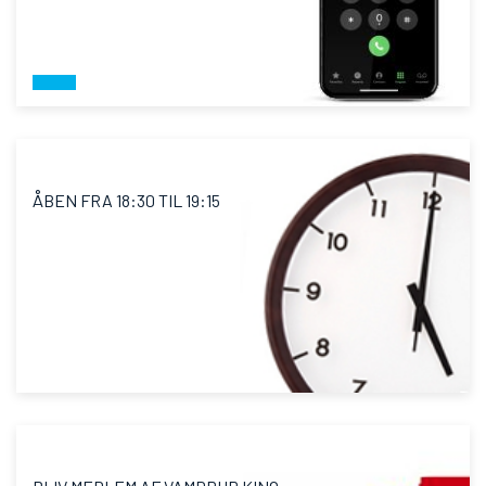
ÅBEN FRA 18:30 TIL 19:15